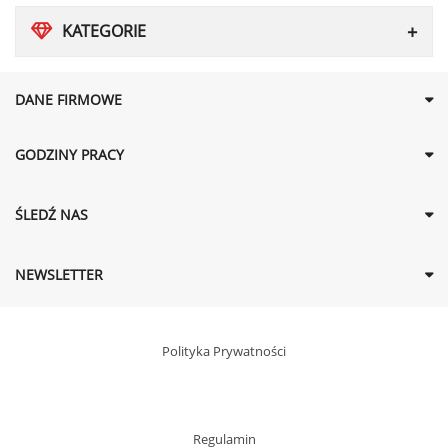
KATEGORIE
DANE FIRMOWE
GODZINY PRACY
ŚLEDŹ NAS
NEWSLETTER
Polityka Prywatności
Regulamin