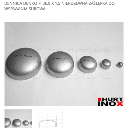
DENNICA DENKO FI 26,9 X 1,5 NIERDZEWNA ZAŚLEPKA DO
WSPAWANIA SUROWA