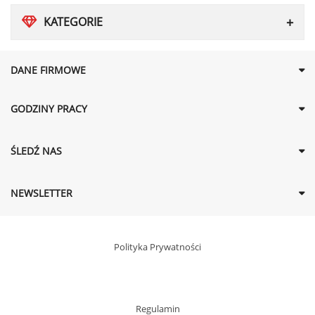
KATEGORIE
DANE FIRMOWE
GODZINY PRACY
ŚLEDŹ NAS
NEWSLETTER
Polityka Prywatności
Regulamin