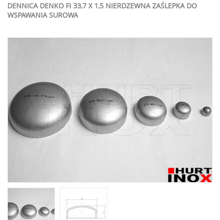
DENNICA DENKO FI 33,7 X 1,5 NIERDZEWNA ZAŚLEPKA DO
WSPAWANIA SUROWA