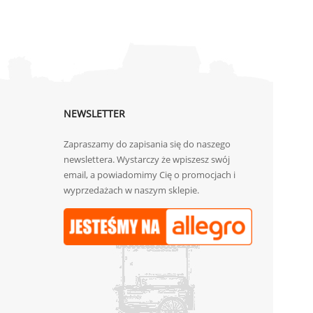
NEWSLETTER
Zapraszamy do zapisania się do naszego
newslettera. Wystarczy że wpiszesz swój
email, a powiadomimy Cię o promocjach i
wyprzedażach w naszym sklepie.