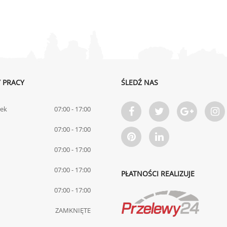
 PRACY
ŚLEDŹ NAS
łek
07:00 - 17:00
07:00 - 17:00
07:00 - 17:00
07:00 - 17:00
PŁATNOŚCI REALIZUJE
07:00 - 17:00
ZAMKNIĘTE