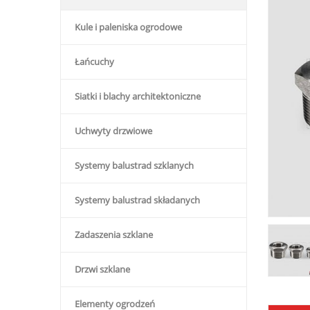
Kule i paleniska ogrodowe
Łańcuchy
Siatki i blachy architektoniczne
Uchwyty drzwiowe
Systemy balustrad szklanych
Systemy balustrad składanych
Zadaszenia szklane
Drzwi szklane
Elementy ogrodzeń