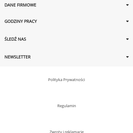
DANE FIRMOWE
GODZINY PRACY
ŚLEDŹ NAS
NEWSLETTER
Polityka Prywatności
Regulamin
Zwroty i reklamacje