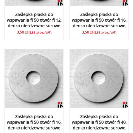
Zaślepka płaska do
Zaślepka płaska do
wspawania fi 50 otwór fi 12,
wspawania fi 50 otwór fi 16,
denko nierdzewne surowe
denko nierdzewne surowe
3,50
zł
3,50
zł
(
2,85
zł
bez VAT)
(
2,85
zł
bez VAT)
Zaślepka płaska do
Zaślepka płaska do
wspawania fi 50 otwór fi 16,
wspawania fi 50 otwór fi 40,
denko nierdzewne surowe
denko nierdzewne surowe