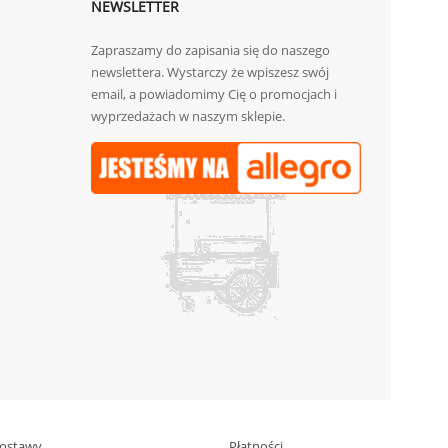
NEWSLETTER
Zapraszamy do zapisania się do naszego
newslettera. Wystarczy że wpiszesz swój
email, a powiadomimy Cię o promocjach i
wyprzedażach w naszym sklepie.
ostawy
Płatności