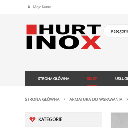
Moje Konto
STRONA GŁÓWNA
SKLEP
USŁUGI
STRONA GŁÓWNA
ARMATURA DO WSPAWANIA
KATEGORIE