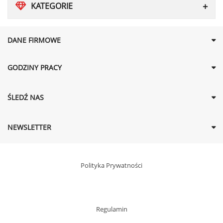
KATEGORIE
DANE FIRMOWE
GODZINY PRACY
ŚLEDŹ NAS
NEWSLETTER
Polityka Prywatności
Regulamin