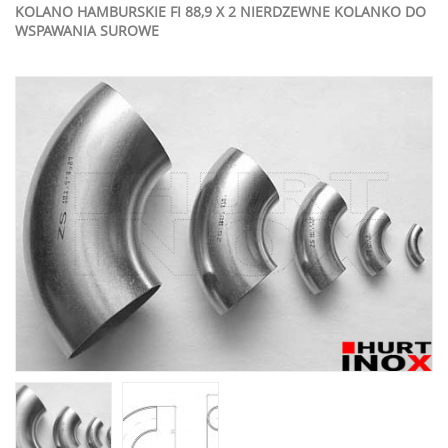
KOLANO HAMBURSKIE FI 88,9 X 2 NIERDZEWNE KOLANKO DO
WSPAWANIA SUROWE