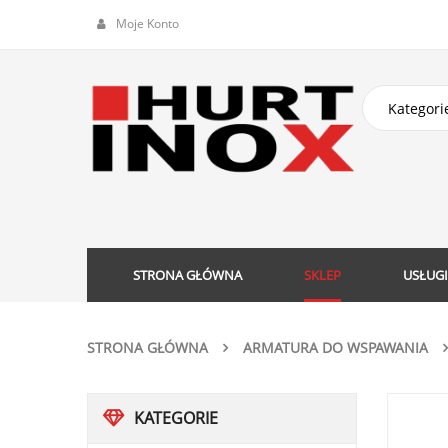
Moje Konto
STRONA GŁÓWNA
SKLEP
USŁUGI
STRONA GŁÓWNA
ARMATURA DO WSPAWANIA
KATEGORIE