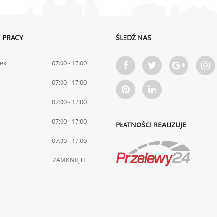
 PRACY
ŚLEDŹ NAS
łek
07:00 - 17:00
07:00 - 17:00
07:00 - 17:00
07:00 - 17:00
PŁATNOŚCI REALIZUJE
07:00 - 17:00
ZAMKNIĘTE