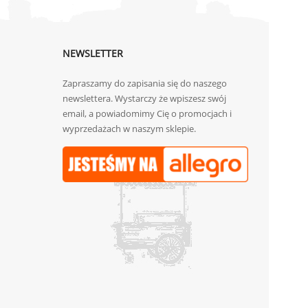
NEWSLETTER
Zapraszamy do zapisania się do naszego
newslettera. Wystarczy że wpiszesz swój
email, a powiadomimy Cię o promocjach i
wyprzedażach w naszym sklepie.