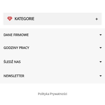
KATEGORIE
DANE FIRMOWE
GODZINY PRACY
ŚLEDŹ NAS
NEWSLETTER
Polityka Prywatności